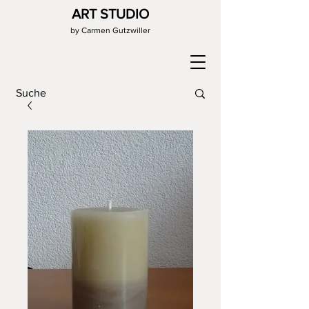
ART STUDIO
by Carmen Gutzwiller