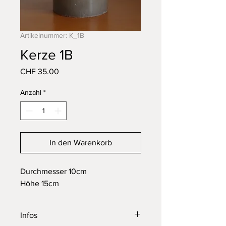
Artikelnummer: K_1B
Kerze 1B
Preis
CHF 35.00
Anzahl
*
In den Warenkorb
Durchmesser 10cm
Höhe 15cm
Infos