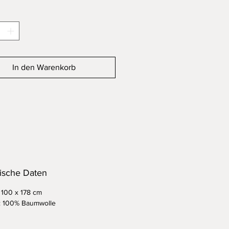
In den Warenkorb
ische Daten
 100 x 178 cm
l: 100% Baumwolle