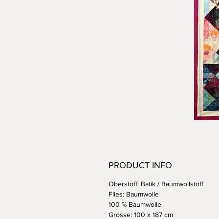
PRODUCT INFO
Oberstoff: Batik / Baumwollstoff
Flies: Baumwolle
100 % Baumwolle
Grösse: 100 x 187 cm