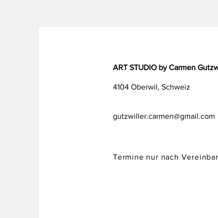
ART STUDIO by Carmen Gutzwi
4104 Oberwil, Schweiz
gutzwiller.carmen@gmail.com
Termine nur nach Vereinba