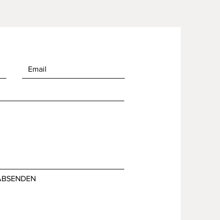
ABSENDEN