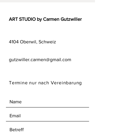
ART STUDIO by Carmen Gutzwiller
4104 Oberwil, Schweiz
gutzwiller.carmen@gmail.com
Termine nur nach Vereinbarung