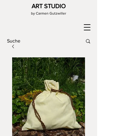
ART STUDIO
by Carmen Gutzwiller